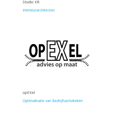
Studio XR
Interieurarchitecten
opEXel
Optimalisatie van Bedrijfsactiviteiten