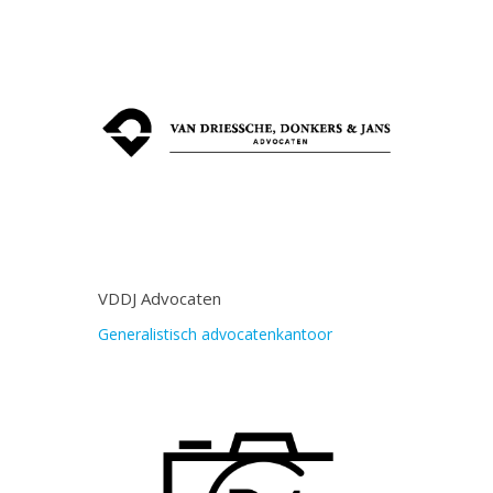
VDDJ Advocaten
Generalistisch advocatenkantoor