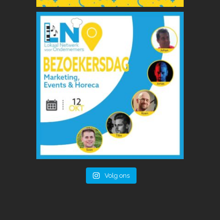
Volg ons