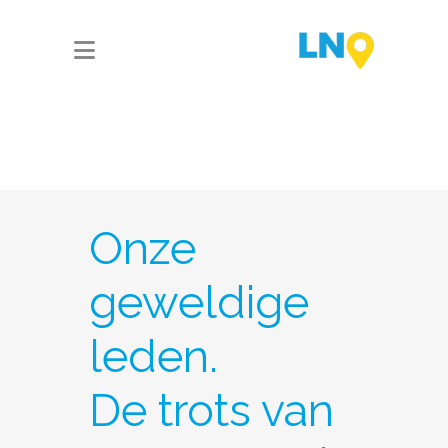
Onze
geweldige
leden.
De trots van