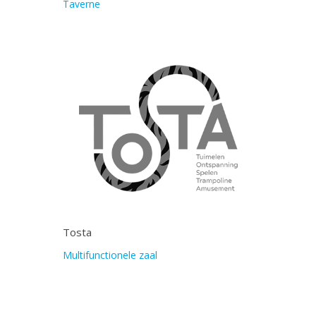
Taverne
Tosta
Multifunctionele zaal