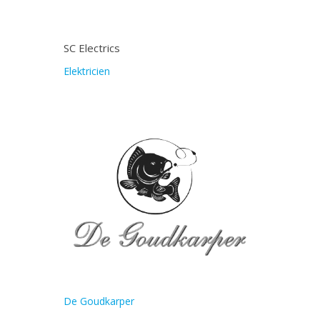
SC Electrics
Elektricien
De Goudkarper