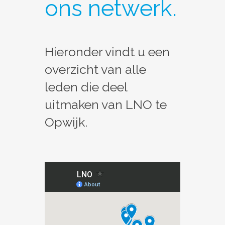
ons netwerk.
Hieronder vindt u een
overzicht van alle
leden die deel
uitmaken van LNO te
Opwijk.