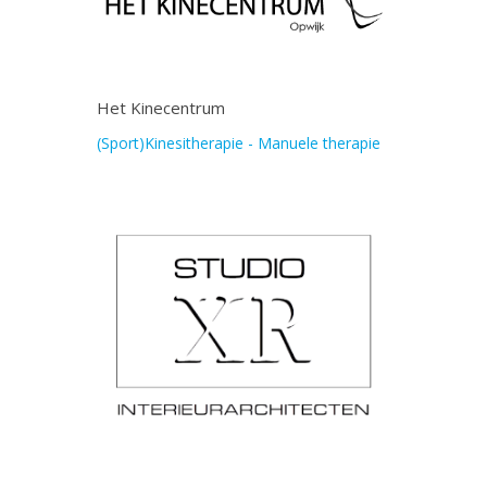
Het Kinecentrum
(Sport)Kinesitherapie - Manuele therapie