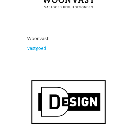
Woonvast
Vastgoed