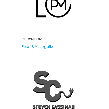
PIC@MEDIA
Foto- & Videografie