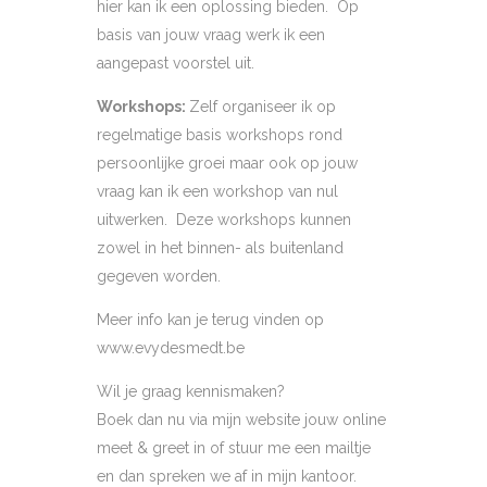
hier kan ik een oplossing bieden. Op
basis van jouw vraag werk ik een
aangepast voorstel uit.
Workshops:
Zelf organiseer ik op
regelmatige basis workshops rond
persoonlijke groei maar ook op jouw
vraag kan ik een workshop van nul
uitwerken. Deze workshops kunnen
zowel in het binnen- als buitenland
gegeven worden.
Meer info kan je terug vinden op
www.evydesmedt.be
Wil je graag kennismaken?
Boek dan nu via mijn website jouw online
meet & greet in of stuur me een mailtje
en dan spreken we af in mijn kantoor.