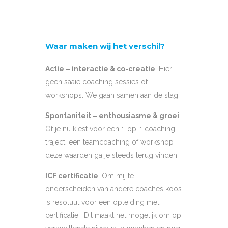
Waar maken wij het verschil?
Actie – interactie & co-creatie
: Hier
geen saaie coaching sessies of
workshops. We gaan samen aan de slag.
Spontaniteit – enthousiasme & groei
:
Of je nu kiest voor een 1-op-1 coaching
traject, een teamcoaching of workshop
deze waarden ga je steeds terug vinden.
ICF certificatie
: Om mij te
onderscheiden van andere coaches koos
is resoluut voor een opleiding met
certificatie. Dit maakt het mogelijk om op