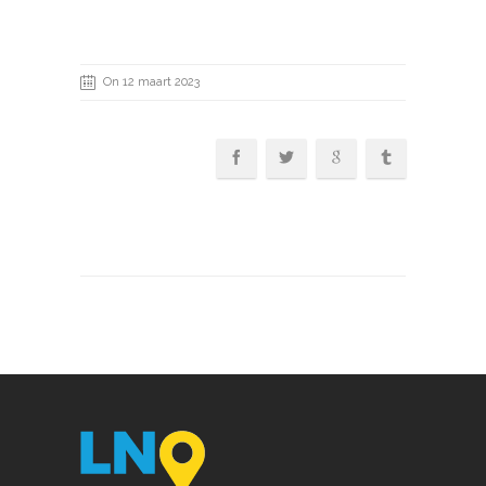
On 12 maart 2023