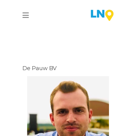
De Pauw BV