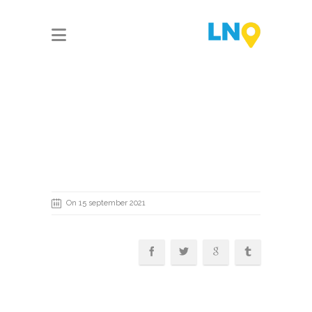
On 15 september 2021