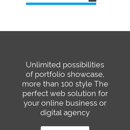
Unlimited possibilities
of portfolio showcase,
more than 100 style The
perfect web solution for
your online business or
digital agency