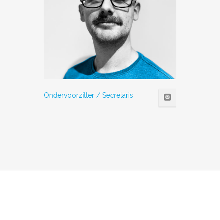
Ondervoorzitter / Secretaris