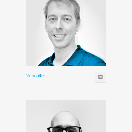
Voorzitter