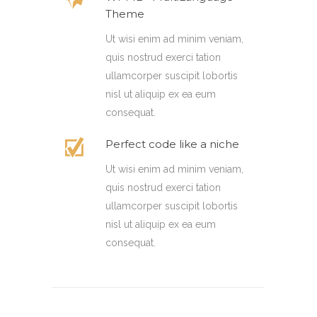
Theme
Ut wisi enim ad minim veniam,
quis nostrud exerci tation
ullamcorper suscipit lobortis
nisl ut aliquip ex ea eum
consequat.
Perfect code like a niche
Ut wisi enim ad minim veniam,
quis nostrud exerci tation
ullamcorper suscipit lobortis
nisl ut aliquip ex ea eum
consequat.