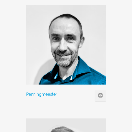
Penningmeester