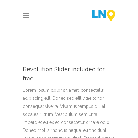
Revolution Slider included for
free
Lorem ipsum dolor sit amet, consectetur
adipiscing elit. Donec sed elit vitae tortor
consequat viverra. Vivamus tempus dui at
sodales rutrum. Vestibulum sem urna,
imperdiet eu ex et, consectetur ornare odio.
Donec mollis rhoncus neque, eu tincidunt