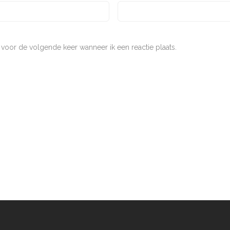
 voor de volgende keer wanneer ik een reactie plaats.