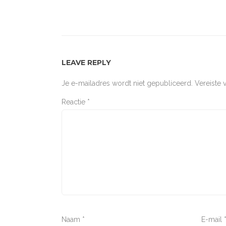
LEAVE REPLY
Je e-mailadres wordt niet gepubliceerd.
Vereiste
Reactie
*
Naam
*
E-mail