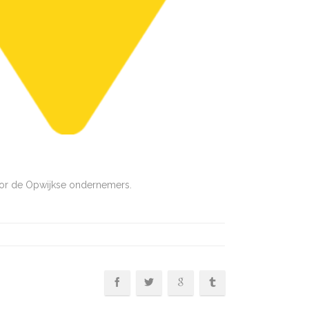
voor de Opwijkse ondernemers.