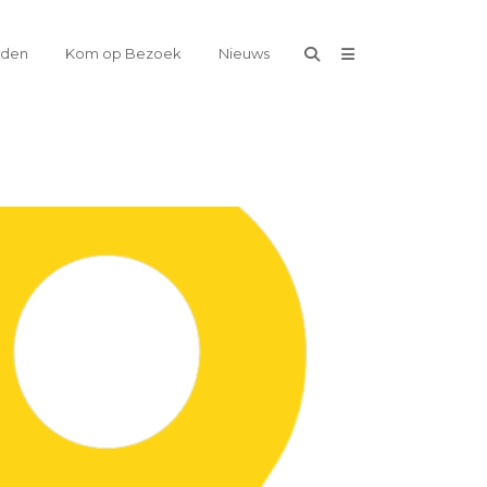
eden
Kom op Bezoek
Nieuws