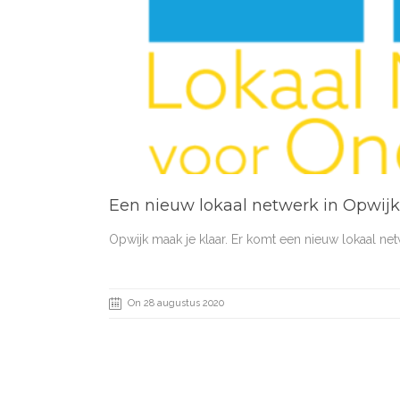
Een nieuw lokaal netwerk in Opwijk
Opwijk maak je klaar. Er komt een nieuw lokaal 
On 28 augustus 2020