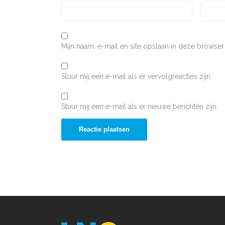
Mijn naam, e-mail en site opslaan in deze browser
Stuur mij een e-mail als er vervolgreacties zijn.
Stuur mij een e-mail als er nieuwe berichten zijn.