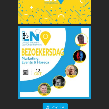
Volg ons