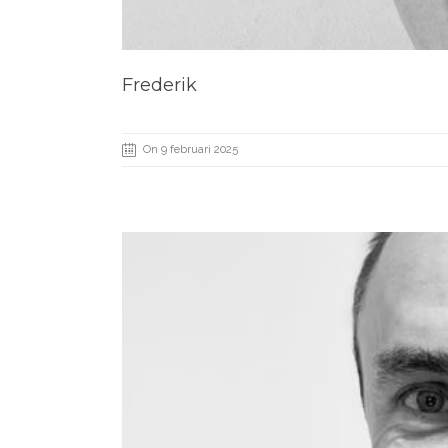
Frederik
On 9 februari 2025