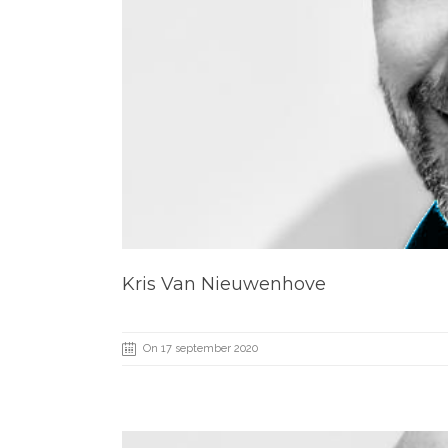
Kris Van Nieuwenhove
On 17 september 2020