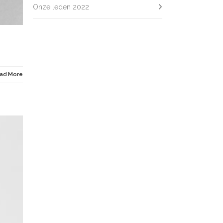
Onze leden 2022
ad More