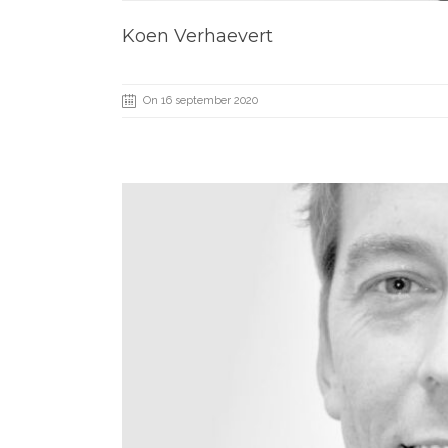
Koen Verhaevert
On 16 september 2020