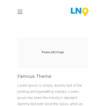
Famous Theme
Lorem Ipsum is simply dummy text of the
printing and typesetting industry. Lorem
Ipsum has been the industry’s standard
dummy text ever since the 1500s, when an