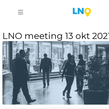
LNO meeting 13 okt 202