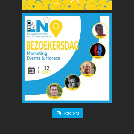
Volg ons